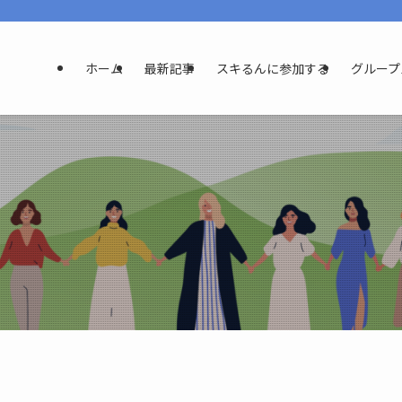
ホーム
最新記事
スキるんに参加する
グループ