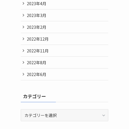
2023年4月
2023年3月
2023年2月
2022年12月
2022年11月
2022年8月
2022年6月
カテゴリー
カ
テ
ゴ