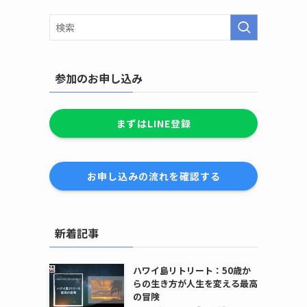
参加のお申し込み
まずはLINE登録
お申し込みの流れを確認する
新着記事
ハワイ島リトリート：50歳か
らの生き方が人生を変える最高
の冒険