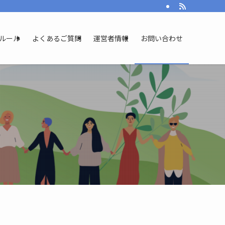
ルール
よくあるご質問
運営者情報
お問い合わせ