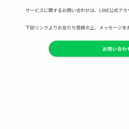
サービスに関するお問い合わせは、LINE公式ア
下記リンクよりお友だち登録の上、メッセージを
お問い合わせ