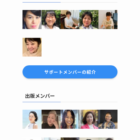
サポートメンバーの紹介
出版メンバー