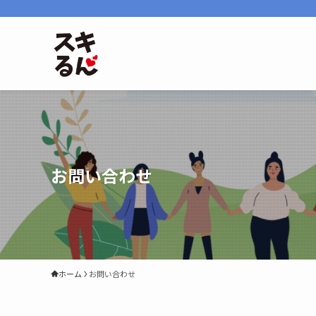
お問い合わせ
ホーム
お問い合わせ