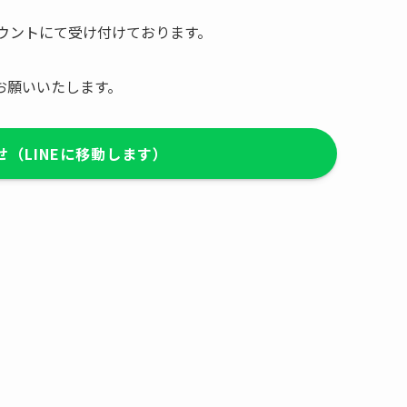
カウントにて受け付けております。
お願いいたします。
（LINEに移動します）