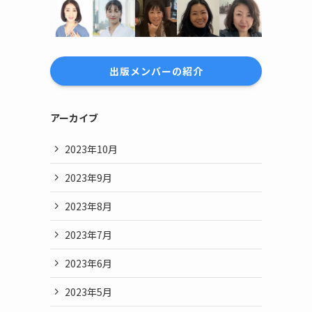
出版メンバーの紹介
アーカイブ
2023年10月
2023年9月
2023年8月
2023年7月
2023年6月
2023年5月