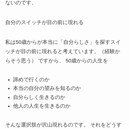
ないのです。
自分のスイッチが目の前に現れる
私は50歳からが本当に「自分らしさ」を探すスイ
ッチが目の前に現れると考えています。（経験か
らそう思う） ですから、 50歳からの人生を
諦めで行くのか
本当の自分の望みを知るのか
自分らしく生きるのか
他人の人生を生きるのか
そんな選択肢が沢山現れるのです。 それをどうす