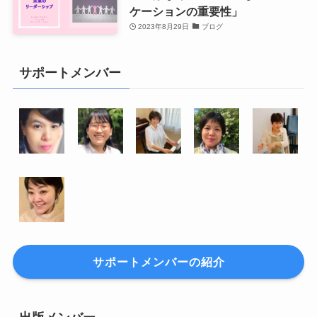
ケーションの重要性」
2023年8月29日
ブログ
サポートメンバー
サポートメンバーの紹介