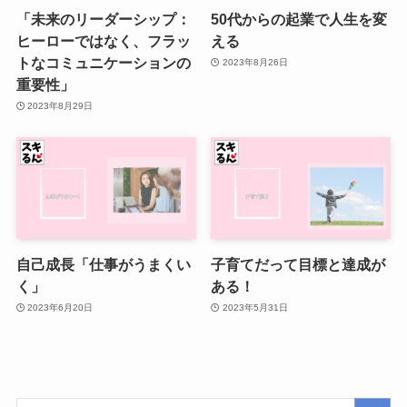
「未来のリーダーシップ：
50代からの起業で人生を変
ヒーローではなく、フラッ
える
トなコミュニケーションの
2023年8月26日
重要性」
2023年8月29日
自己成長「仕事がうまくい
子育てだって目標と達成が
く」
ある！
2023年6月20日
2023年5月31日