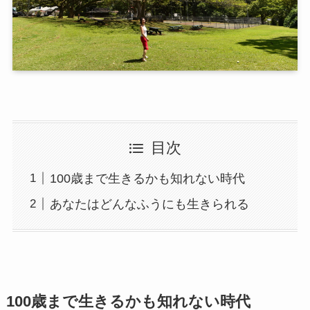
目次
100歳まで生きるかも知れない時代
あなたはどんなふうにも生きられる
100歳まで生きるかも知れない時代