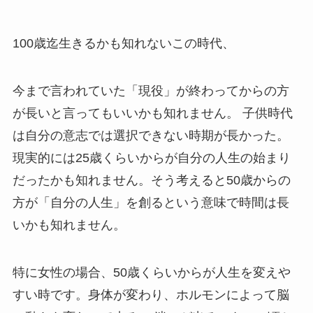
100歳迄生きるかも知れないこの時代、
今まで言われていた「現役」が終わってからの方
が長いと言ってもいいかも知れません。 子供時代
は自分の意志では選択できない時期が長かった。
現実的には25歳くらいからが自分の人生の始まり
だったかも知れません。そう考えると50歳からの
方が「自分の人生」を創るという意味で時間は長
いかも知れません。
特に女性の場合、50歳くらいからが人生を変えや
すい時です。身体が変わり、ホルモンによって脳