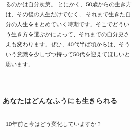
るのかは自分次第。 とにかく、50歳からの生き方
は、その後の人生だけでなく、 それまで生きた自
分の人生をまとめていく時期です。そこでどうい
う生き方を選ぶかによって、それまでの自分史さ
えも変わります。ぜひ、40代半ば頃からは、そう
いう意識を少しづつ持って50代を迎えてほしいと
思います。
あなたはどんなふうにも生きられる
10年前と今はどう変化していますか？