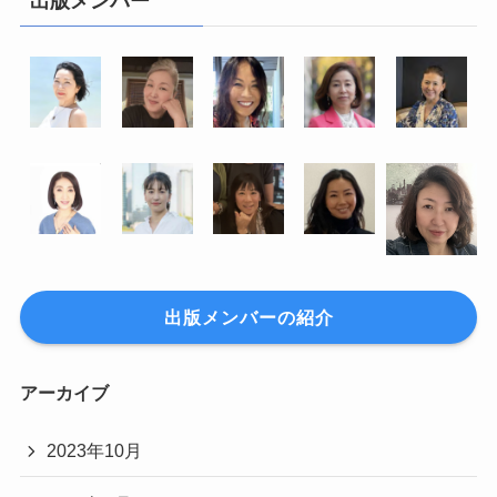
出版メンバー
出版メンバーの紹介
アーカイブ
2023年10月