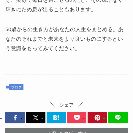
輝きにため息が出ることもあります。
50歳からの生き方があなたの人生をまとめる。あ
なたのそれまでと未来をより良いものにするとい
う意識をもってみてください。
ブログ
シェア