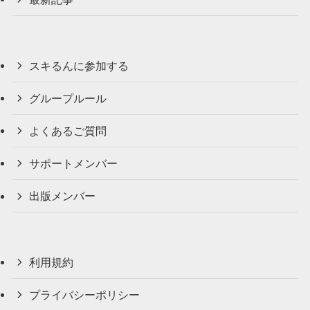
スキるんに参加する
グループルール
よくあるご質問
サポートメンバー
出版メンバー
利用規約
プライバシーポリシー