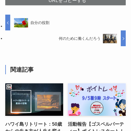
URLをコピーする
自分の役割
何のために働くんだろう
関連記事
ハワイ島リトリート：50歳
活動報告【ゴスペルパーテ