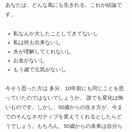
あなたは、どんな風にも生きれる。これが結論で
す。
私なんか大したことしてきてないし
私は何も出来ないし
夫が理解してくれないし
お金がないし
もう歳で元気がないし
今そう思った方は 多分、10年前にも同じことを思
っていたのではないでしょうか。 誰でも変化は怖
いものです。しかし、50歳からの生き方が、今ま
でのそんなネガティブを変えてくれるとしたらど
うでしょう。もちろん、50歳からの未来は自分ら