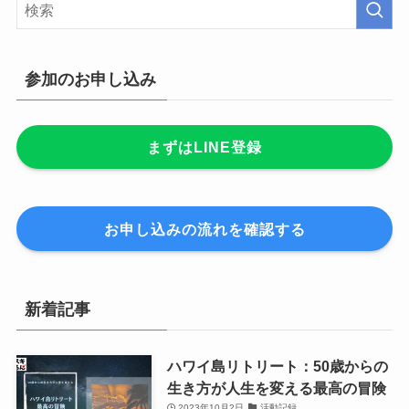
参加のお申し込み
まずはLINE登録
お申し込みの流れを確認する
新着記事
ハワイ島リトリート：50歳からの
生き方が人生を変える最高の冒険
2023年10月2日
活動記録