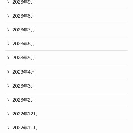
2023年9月
2023年8月
2023年7月
2023年6月
2023年5月
2023年4月
2023年3月
2023年2月
2022年12月
2022年11月