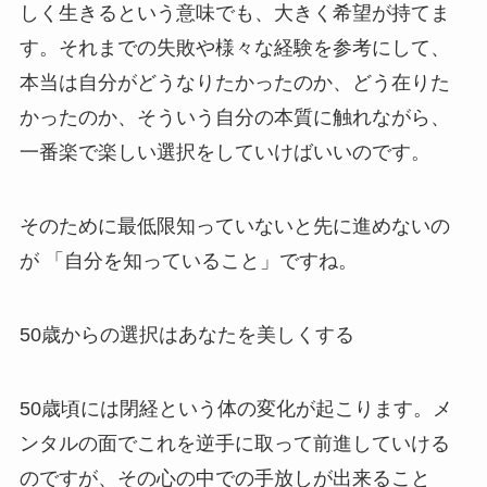
しく生きるという意味でも、大きく希望が持てま
す。それまでの失敗や様々な経験を参考にして、
本当は自分がどうなりたかったのか、どう在りた
かったのか、そういう自分の本質に触れながら、
一番楽で楽しい選択をしていけばいいのです。
そのために最低限知っていないと先に進めないの
が 「自分を知っていること」ですね。
50歳からの選択はあなたを美しくする
50歳頃には閉経という体の変化が起こります。メ
ンタルの面でこれを逆手に取って前進していける
のですが、その心の中での手放しが出来ること