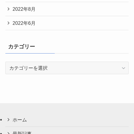
2022年8月
2022年6月
カテゴリー
カ
テ
ゴ
リ
ー
ホーム
最新記事