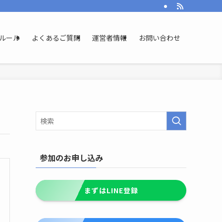
ルール
よくあるご質問
運営者情報
お問い合わせ
参加のお申し込み
まずはLINE登録