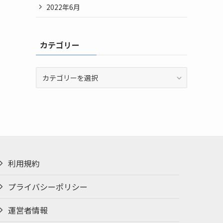
2022年6月
カテゴリー
カ
テ
ゴ
リ
ー
利用規約
プライバシーポリシー
運営者情報