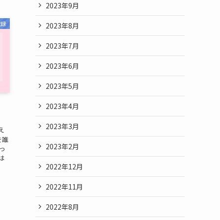
2023年9月
記録
2023年8月
2023年7月
2023年6月
2023年5月
2023年4月
2023年3月
え
を誰
2023年2月
っ
は
2022年12月
2022年11月
2022年8月