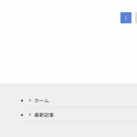
1
ホーム
最新記事