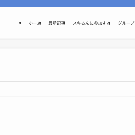
ホーム
最新記事
スキるんに参加する
グループ