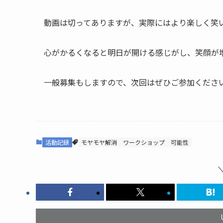
動画は切ってありますが、実際にはより楽しく笑
心がかるくなると明日が開ける感じがし、笑顔が
一般募集もしますので、次回はぜひご参加くださ
活動記録
モヤモヤ解消
ワークショップ
可能性