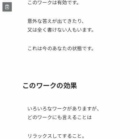
このワークは有効です。
意外な答えが出てきたり、
又は全く書けない人もいます。
これは今のあなたの状態です。
このワークの効果
いろいろなワークがありますが、
どのワークにも言えることは
リラックスしてすること。