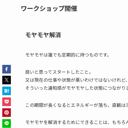
ワークショップ開催
モヤモヤ解消
モヤモヤは誰でも定期的に持つものです。
良いと思ってスタートしたこと。
又は現在の仕事や状態が悪いわけではないけれど
そういった違和感がモヤモヤした状態につながり
この期間が長くなるとエネルギーが落ち、直観は
モヤモヤを解消するためにできることは、もちろ