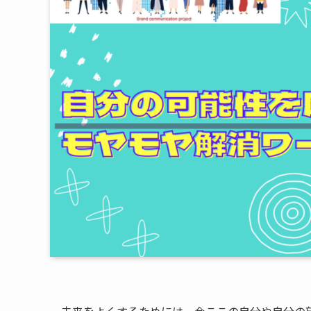
未来をよくするためには、今ここの自分や自分の