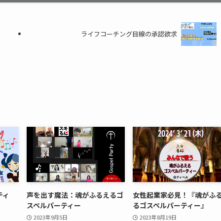
ライフコーチング目線の承認欲求
ティ
声を出す魔法：魂がふるえるゴ
女性起業家必見！『魂がふ
スペルパーティー
るゴスペルパーティー』
2023年9月5日
2023年8月19日