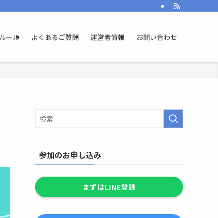
ルール
よくあるご質問
運営者情報
お問い合わせ
参加のお申し込み
まずはLINE登録