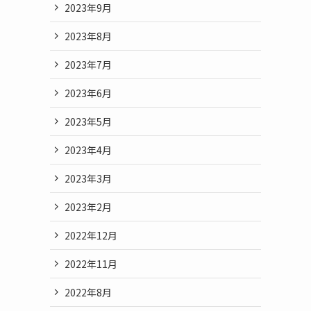
2023年9月
2023年8月
2023年7月
2023年6月
2023年5月
2023年4月
2023年3月
2023年2月
2022年12月
2022年11月
2022年8月