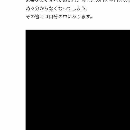
時々分からなくなってしまう。
その答えは自分の中にあります。