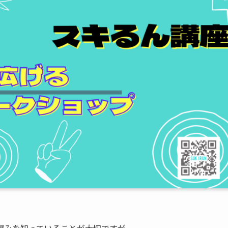
望みを知っていることが大切ですが