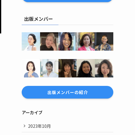
出版メンバー
出版メンバーの紹介
アーカイブ
2023年10月