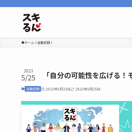
ホーム
活動記録
2023
「自分の可能性を広げる！
5/25
活動記録
2023年5月23日
2023年5月25日