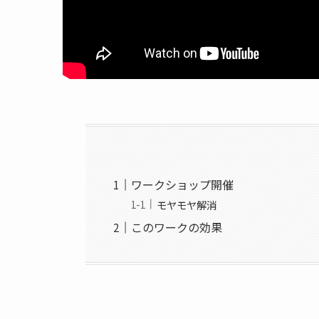
ワークショップ開催
モヤモヤ解消
このワークの効果