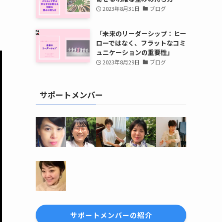
2023年8月31日
ブログ
「未来のリーダーシップ：ヒー
ローではなく、フラットなコミ
ュニケーションの重要性」
2023年8月29日
ブログ
サポートメンバー
サポートメンバーの紹介