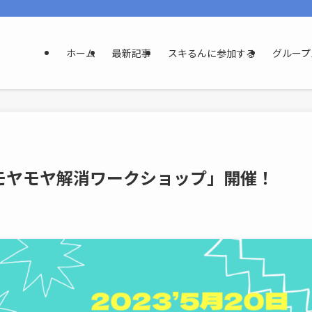
ホーム
最新記事
スキるんに参加する
グループ
モヤモヤ解消ワークショップ」開催！